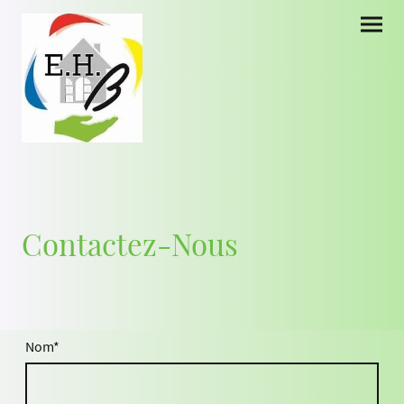
Contactez-Nous
Nom
*