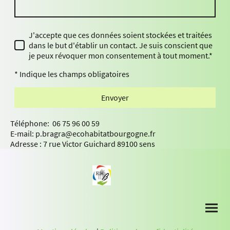
J'accepte que ces données soient stockées et traitées
dans le but d'établir un contact. Je suis conscient que
je peux révoquer mon consentement à tout moment.*
* Indique les champs obligatoires
Envoyer
Téléphone: 06 75 96 00 59
E-mail: p.bragra@ecohabitatbourgogne.fr
Adresse : 7 rue Victor Guichard 89100 sens