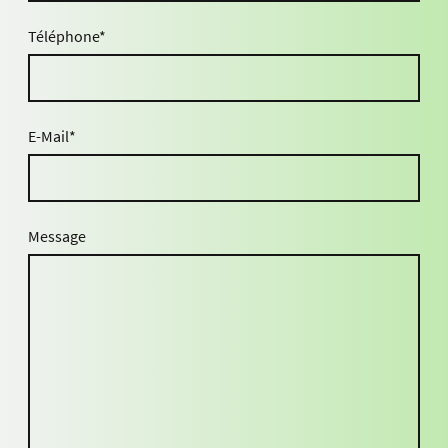
Téléphone
*
E-Mail
*
Message